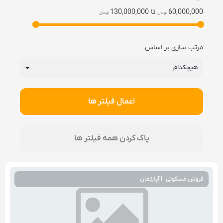
60,000,000
تا
130,000,000
تومان
تومان
مرتب سازی بر اساس
فروش مسکونی
|
آپارتمان