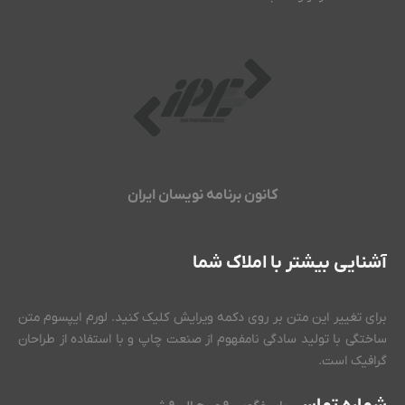
کانون برنامه نویسان ایران
آشنایی بیشتر با املاک شما
برای تغییر این متن بر روی دکمه ویرایش کلیک کنید. لورم ایپسوم متن
ساختگی با تولید سادگی نامفهوم از صنعت چاپ و با استفاده از طراحان
گرافیک است.