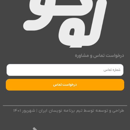
درخواست تماس و مشاوره
درخواست تماس
طراحی و توسعه توسط تیم برنامه نویسان ایران | شهریور ۱۴۰۱