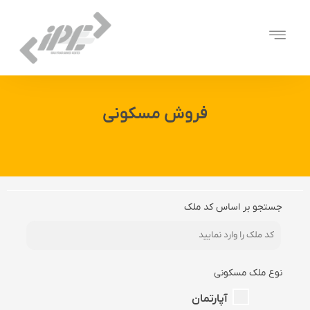
فروش مسکونی
جستجو بر اساس کد ملک
نوع ملک مسکونی
آپارتمان